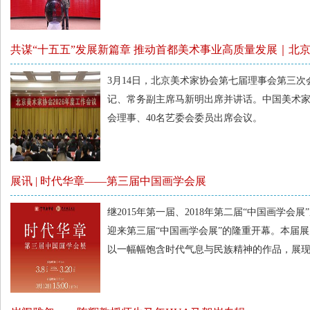
共谋“十五五”发展新篇章 推动首都美术事业高质量发展｜北
会议
3月14日，北京美术家协会第七届理事会第三
记、常务副主席马新明出席并讲话。中国美术家
会理事、40名艺委会委员出席会议。
展讯 | 时代华章——第三届中国画学会展
继2015年第一届、2018年第二届“中国画学
迎来第三届“中国画学会展”的隆重开幕。本届
以一幅幅饱含时代气息与民族精神的作品，展